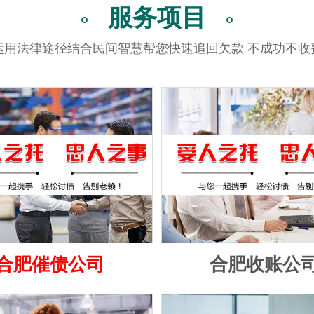
服务项目
运用法律途径结合民间智慧帮您快速追回欠款 不成功不收
合肥催债公司
合肥收账公