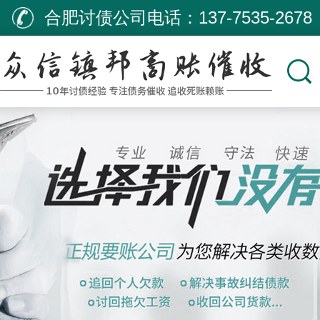
合肥讨债公司电话：
137-7535-2678