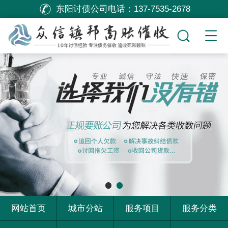
东阳讨债公司电话：
137-7535-2678
网站首页
城市分站
服务项目
服务分类