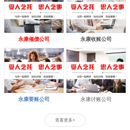
永康催债公司
永康收账公司
永康要账公司
永康讨账公司
查看更多+