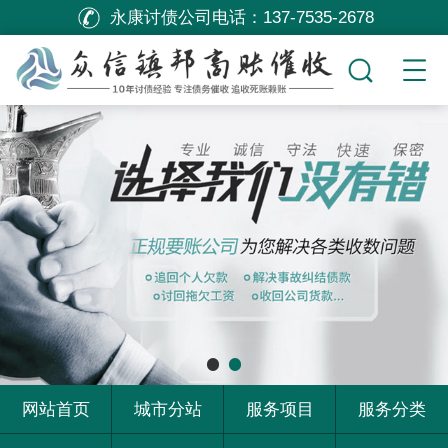
永康讨债公司电话：
137-7535-2678
网站首页
城市分站
服务项目
服务分类