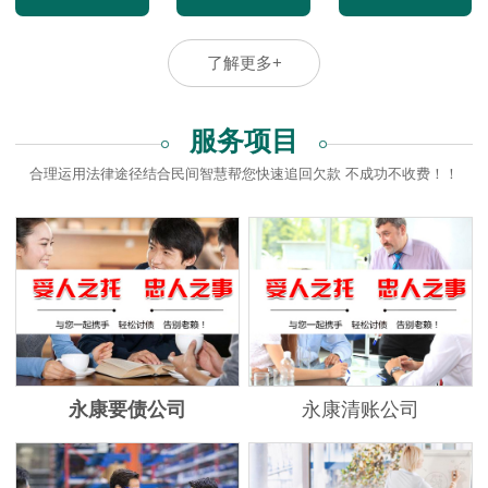
了解更多+
服务项目
合理运用法律途径结合民间智慧帮您快速追回欠款 不成功不收费！！
永康要债公司
永康清账公司