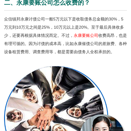
二、永康要账公司怎么收费的？
众信镇邦永康讨债公司一般5万元以下是收取债务总金额的30%，5
万元到10万元之间是25%，10万元以上是20%。至于最后具体收多
少，还要再根据具体情况而定。不过，
永康要账公司
收费高昂，也是
有理可循的。因为讨债的成本高，比如永康催债公司的差旅费、各种
设备租赁费用、调查费用等，都是需要由债务人全权承担的。