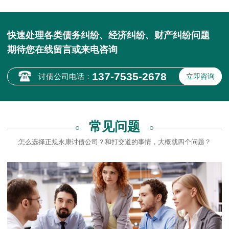
快速处理各类债务纠纷、经济纠纷、财产纠纷问题
期待您在线留言或来电咨询
137-7535-2678
讨债公司电话：
立即咨询
常见问题
怎么选择正规永康讨债公司？和打交道的事情，大概就四个问题？