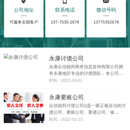
公司地址
联系电话
微信号码
可服务全国客户
137-7535-2678
13775352678
永康讨债公司
永康众信镇邦商务信息咨询有限公司拥
有永康地区专业的讨债团队，本公司…
时间：2022-03-01
永康要账公司
众信镇邦讨债公司()是一家正规合法的讨
债公司、要账公司、要债公司、催…
时间：2022-02-23