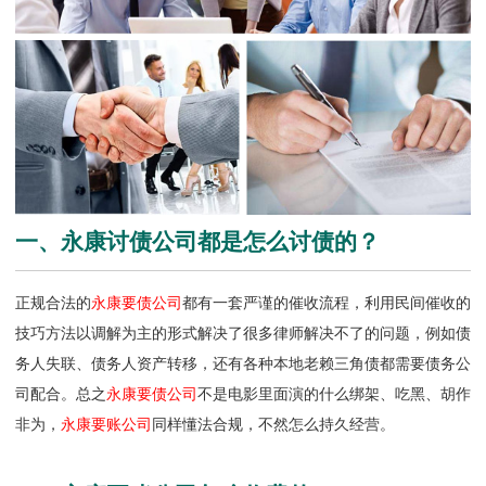
一、永康讨债公司都是怎么讨债的？
正规合法的
永康要债公司
都有一套严谨的催收流程，利用民间催收的
技巧方法以调解为主的形式解决了很多律师解决不了的问题，例如债
务人失联、债务人资产转移，还有各种本地老赖三角债都需要债务公
司配合。总之
永康要债公司
不是电影里面演的什么绑架、吃黑、胡作
非为，
永康要账公司
同样懂法合规，不然怎么持久经营。