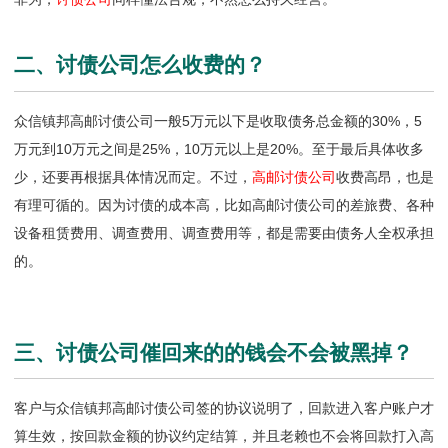
二、讨债公司怎么收费的？
众信镇邦高邮讨债公司一般5万元以下是收取债务总金额的30%，5
万元到10万元之间是25%，10万元以上是20%。至于最后具体收多
少，还要再根据具体情况而定。不过，
高邮讨债公司
收费高昂，也是
有理可循的。因为讨债的成本高，比如高邮讨债公司的差旅费、各种
设备租赁费用、调查费用、调查费用等，都是需要由债务人全权承担
的。
三、讨债公司催回来的的钱会不会被黑掉？
客户与众信镇邦高邮讨债公司签的协议说明了，回款进入客户账户才
算生效，按回款金额的协议约定结算，并且老赖也不会将回款打入
高