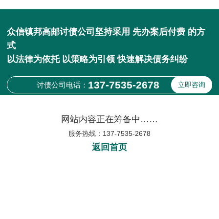
众信镇邦高邮讨债公司坚持采用 先办案后付费 的方
式
以法律为依托 以策略为引领 快速解决债务纠纷
137-7535-2678
讨债公司电话：
立即咨询
网站内容正在筹备中……
服务热线：137-7535-2678
返回首页