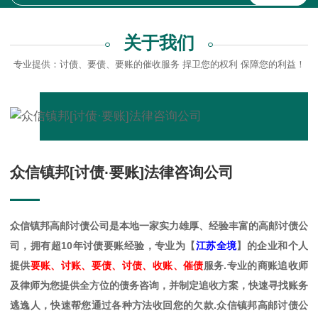
关于我们
专业提供：讨债、要债、要账的催收服务 捍卫您的权利 保障您的利益！
众信镇邦[讨债·要账]法律咨询公司
众信镇邦高邮讨债公司是
本地一家实力雄厚、经验丰富的高邮讨债公
司，拥有超10年讨债要账经验，专业为【
江苏全境
】的企业和个人
提供
要账、讨账、要债、讨债、收账、催债
服务.专业的商账追收师
及律师为您提供全方位的债务咨询，并制定追收方案，快速寻找账务
逃逸人，快速帮您通过各种方法收回您的欠款.众信镇邦高邮讨债公