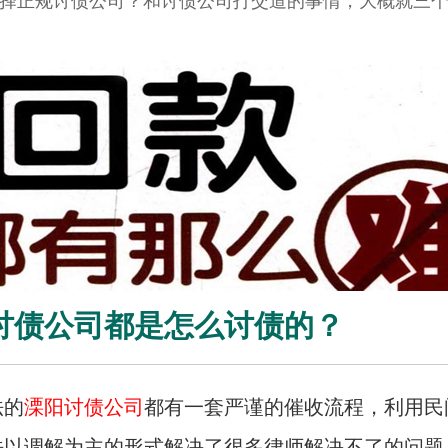
择正规讨债公司？和讨债公司打交道的事情，大概就三
讨债公司都是怎么讨债的？
法的
溧阳讨债公司
都有一套严谨的催收流程，利用民
法以调解为主的形式解决了很多律师解决不了的问题