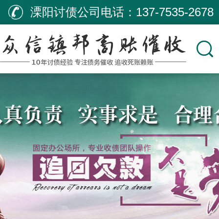
溧阳讨债公司电话：
137-7535-2678