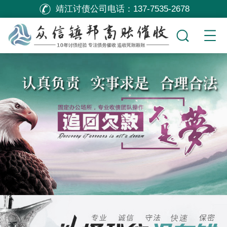
靖江讨债公司电话：
137-7535-2678