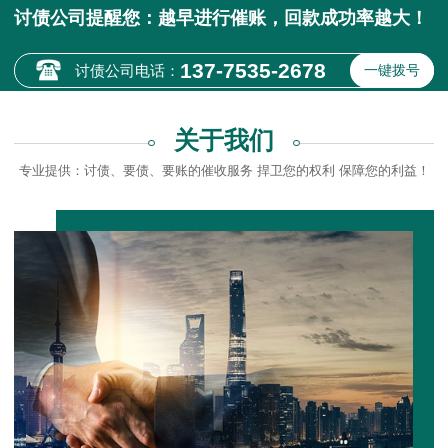
讨债公司提醒您：越早进行催账，回款成功率越大！
137-7535-2678
讨债公司电话：
一键拨号
关于我们
专业提供：讨债、要债、要账的催收服务 捍卫您的权利 保障您的利益！