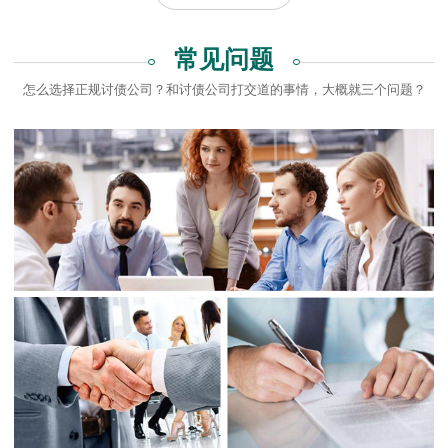
常见问题
怎么选择正规讨债公司？和讨债公司打交道的事情，大概就三个问题？