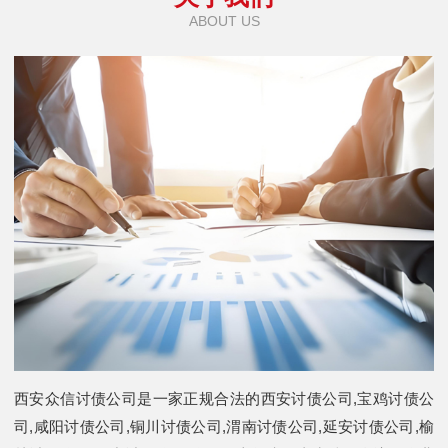
ABOUT US
西安众信讨债公司是一家正规合法的西安讨债公司,宝鸡讨债公
司,咸阳讨债公司,铜川讨债公司,渭南讨债公司,延安讨债公司,榆