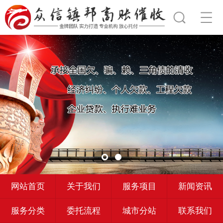
网站首页
关于我们
服务项目
新闻资讯
服务分类
委托流程
城市分站
联系我们