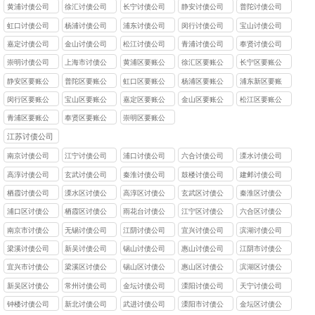
黄浦讨债公司
徐汇讨债公司
长宁讨债公司
静安讨债公司
普陀讨债公司
虹口讨债公司
杨浦讨债公司
浦东讨债公司
闵行讨债公司
宝山讨债公司
嘉定讨债公司
金山讨债公司
松江讨债公司
青浦讨债公司
奉贤讨债公司
崇明讨债公司
上海市讨债公
黄浦区要账公
徐汇区要账公
长宁区要账公
司
司
司
司
静安区要账公
普陀区要账公
虹口区要账公
杨浦区要账公
浦东新区要账
司
司
司
司
公司
闵行区要账公
宝山区要账公
嘉定区要账公
金山区要账公
松江区要账公
司
司
司
司
司
青浦区要账公
奉贤区要账公
崇明区要账公
司
司
司
江苏讨债公司
南京讨债公司
江宁讨债公司
浦口讨债公司
六合讨债公司
溧水讨债公司
高淳讨债公司
玄武讨债公司
秦淮讨债公司
鼓楼讨债公司
建邺讨债公司
栖霞讨债公司
溧水区讨债公
高淳区讨债公
玄武区讨债公
秦淮区讨债公
司
司
司
司
浦口区讨债公
栖霞区讨债公
雨花台讨债公
江宁区讨债公
六合区讨债公
司
司
司
司
司
南京市讨债公
无锡讨债公司
江阴讨债公司
宜兴讨债公司
滨湖讨债公司
司
梁溪讨债公司
新吴讨债公司
锡山讨债公司
惠山讨债公司
江阴市讨债公
司
‌宜兴市讨债公
梁溪区讨债公
‌锡山区讨债公
惠山区讨债公
滨湖区讨债公
司
司
司
司
司
新吴区讨债公
常州讨债公司
金坛讨债公司
溧阳讨债公司
天宁讨债公司
司
钟楼讨债公司
新北讨债公司
武进讨债公司
溧阳市讨债公
金坛区讨债公