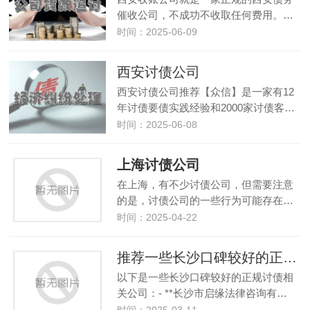
催收公司，不成功不收取任何费用。…
时间：2025-06-09
西安讨债公司
西安讨债公司推荐【众信】是一家有12
年讨债要债实践经验和2000家讨债客…
时间：2025-06-08
上海讨债公司
在上海，有不少讨债公司，但需要注意
的是，讨债公司的一些行为可能存在…
时间：2025-04-22
推荐一些长沙口碑较好的正规讨债公司
以下是一些长沙口碑较好的正规讨债相
关公司：- **长沙市启缘法律咨询有…