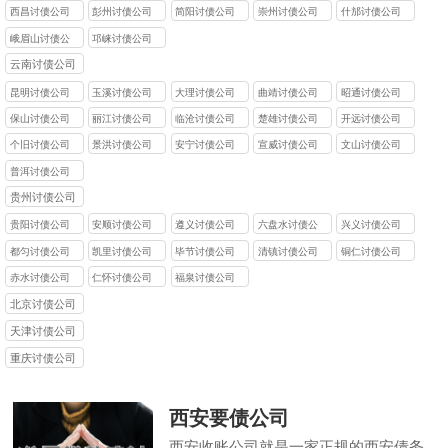
西昌讨债公司
彭州讨债公司
简阳讨债公司
崇州讨债公司
什邡讨债公司
峨眉山讨债公
邛崃讨债公司
司
云南讨债公司
昆明讨债公司
玉溪讨债公司
大理讨债公司
曲靖讨债公司
昭通讨债公司
保山讨债公司
丽江讨债公司
临沧讨债公司
楚雄讨债公司
开远讨债公司
个旧讨债公司
景洪讨债公司
安宁讨债公司
宣威讨债公司
文山讨债公司
普洱讨债公司
贵州讨债公司
贵阳讨债公司
安顺讨债公司
遵义讨债公司
六盘水讨债公
兴义讨债公司
司
都匀讨债公司
凯里讨债公司
毕节讨债公司
清镇讨债公司
铜仁讨债公司
赤水讨债公司
仁怀讨债公司
福泉讨债公司
北京讨债公司
天津讨债公司
重庆讨债公司
西安要债公司
西安收账公司就是一家正规的西安债务