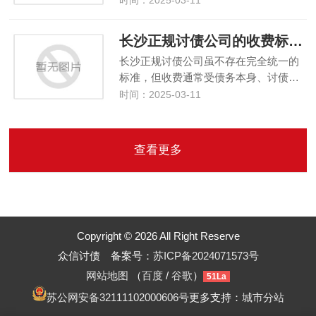
时间：2025-03-11
长沙正规讨债公司的收费标准受哪些因素影响？
长沙正规讨债公司虽不存在完全统一的
标准，但收费通常受债务本身、讨债…
时间：2025-03-11
查看更多
Copyright © 2026 All Right Reserve
众信讨债 备案号：
苏ICP备2024071573号
网站地图
（
百度
/
谷歌
）
51La
苏公网安备32111102000606号
更多支持：
城市分站