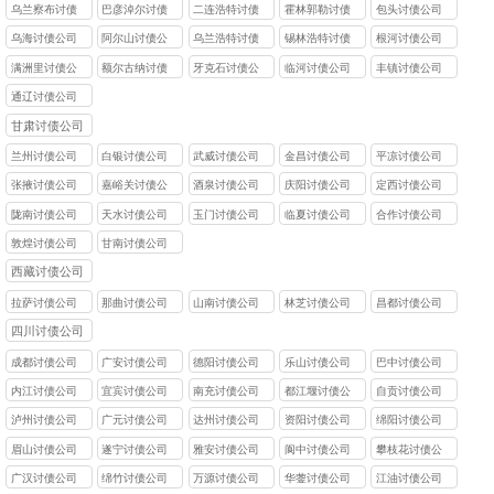
公司
公司
司
公司
乌兰察布讨债
巴彦淖尔讨债
二连浩特讨债
霍林郭勒讨债
包头讨债公司
公司
公司
公司
公司
乌海讨债公司
阿尔山讨债公
乌兰浩特讨债
锡林浩特讨债
根河讨债公司
司
公司
公司
满洲里讨债公
额尔古纳讨债
牙克石讨债公
临河讨债公司
丰镇讨债公司
司
公司
司
通辽讨债公司
甘肃讨债公司
兰州讨债公司
白银讨债公司
武威讨债公司
金昌讨债公司
平凉讨债公司
张掖讨债公司
嘉峪关讨债公
酒泉讨债公司
庆阳讨债公司
定西讨债公司
司
陇南讨债公司
天水讨债公司
玉门讨债公司
临夏讨债公司
合作讨债公司
敦煌讨债公司
甘南讨债公司
西藏讨债公司
拉萨讨债公司
那曲讨债公司
山南讨债公司
林芝讨债公司
昌都讨债公司
四川讨债公司
成都讨债公司
广安讨债公司
德阳讨债公司
乐山讨债公司
巴中讨债公司
内江讨债公司
宜宾讨债公司
南充讨债公司
都江堰讨债公
自贡讨债公司
司
泸州讨债公司
广元讨债公司
达州讨债公司
资阳讨债公司
绵阳讨债公司
眉山讨债公司
遂宁讨债公司
雅安讨债公司
阆中讨债公司
攀枝花讨债公
司
广汉讨债公司
绵竹讨债公司
万源讨债公司
华蓥讨债公司
江油讨债公司