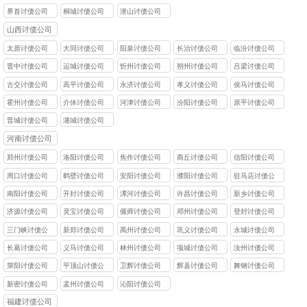
界首讨债公司
桐城讨债公司
潜山讨债公司
山西讨债公司
太原讨债公司
大同讨债公司
阳泉讨债公司
长治讨债公司
临汾讨债公司
晋中讨债公司
运城讨债公司
忻州讨债公司
朔州讨债公司
吕梁讨债公司
古交讨债公司
高平讨债公司
永济讨债公司
孝义讨债公司
侯马讨债公司
霍州讨债公司
介休讨债公司
河津讨债公司
汾阳讨债公司
原平讨债公司
晋城讨债公司
潞城讨债公司
河南讨债公司
郑州讨债公司
洛阳讨债公司
焦作讨债公司
商丘讨债公司
信阳讨债公司
周口讨债公司
鹤壁讨债公司
安阳讨债公司
濮阳讨债公司
驻马店讨债公
司
南阳讨债公司
开封讨债公司
漯河讨债公司
许昌讨债公司
新乡讨债公司
济源讨债公司
灵宝讨债公司
偃师讨债公司
邓州讨债公司
登封讨债公司
三门峡讨债公
新郑讨债公司
禹州讨债公司
巩义讨债公司
永城讨债公司
司
长葛讨债公司
义马讨债公司
林州讨债公司
项城讨债公司
汝州讨债公司
荥阳讨债公司
平顶山讨债公
卫辉讨债公司
辉县讨债公司
舞钢讨债公司
司
新密讨债公司
孟州讨债公司
沁阳讨债公司
福建讨债公司