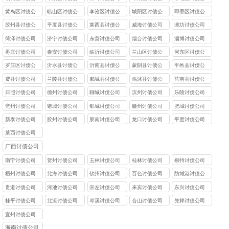
司
司
司
司
黄岛区讨债公
崂山区讨债公
李沧区讨债公
城阳区讨债公
即墨区讨债公
司
司
司
司
司
胶州县讨债公
平度县讨债公
莱西县讨债公
威海讨债公司
潍坊讨债公司
司
司
司
菏泽讨债公司
济宁讨债公司
东营讨债公司
烟台讨债公司
淄博讨债公司
枣庄讨债公司
泰安讨债公司
临沂讨债公司
兰山区讨债公
河东区讨债公
司
司
罗庄区讨债公
沂水县讨债公
沂南县讨债公
蒙阴县讨债公
平邑县讨债公
司
司
司
司
司
费县讨债公司
兰陵县讨债公
郯城县讨债公
临沭县讨债公
莒南县讨债公
司
司
司
司
日照讨债公司
德州讨债公司
聊城讨债公司
滨州讨债公司
乐陵讨债公司
兖州讨债公司
诸城讨债公司
邹城讨债公司
滕州讨债公司
肥城讨债公司
新泰讨债公司
胶州讨债公司
胶南讨债公司
龙口讨债公司
平度讨债公司
莱西讨债公司
广西讨债公司
南宁讨债公司
贺州讨债公司
玉林讨债公司
桂林讨债公司
柳州讨债公司
梧州讨债公司
北海讨债公司
钦州讨债公司
百色讨债公司
防城港讨债公
司
贵港讨债公司
河池讨债公司
崇左讨债公司
来宾讨债公司
东兴讨债公司
桂平讨债公司
北流讨债公司
岑溪讨债公司
合山讨债公司
凭祥讨债公司
宜州讨债公司
海南讨债公司