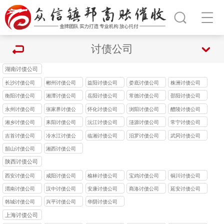
讨债公司
湖南讨债公司
长沙讨债公司
郴州讨债公司
益阳讨债公司
娄底讨债公司
株洲讨债公司
衡阳讨债公司
湘潭讨债公司
岳阳讨债公司
常德讨债公司
邵阳讨债公司
永州讨债公司
张家界讨债公
怀化讨债公司
浏阳讨债公司
醴陵讨债公司
司
湘乡讨债公司
耒阳讨债公司
沅江讨债公司
涟源讨债公司
常宁讨债公司
吉首讨债公司
冷水江讨债公
临湘讨债公司
汨罗讨债公司
武冈讨债公司
司
韶山讨债公司
湘西讨债公司
陕西讨债公司
西安讨债公司
咸阳讨债公司
榆林讨债公司
宝鸡讨债公司
铜川讨债公司
渭南讨债公司
汉中讨债公司
安康讨债公司
商洛讨债公司
延安讨债公司
韩城讨债公司
兴平讨债公司
华阴讨债公司
上海讨债公司