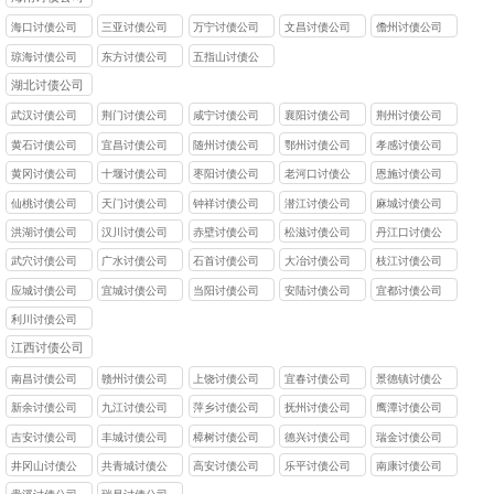
海口讨债公司
三亚讨债公司
万宁讨债公司
文昌讨债公司
儋州讨债公司
琼海讨债公司
东方讨债公司
五指山讨债公
司
湖北讨债公司
武汉讨债公司
荆门讨债公司
咸宁讨债公司
襄阳讨债公司
荆州讨债公司
黄石讨债公司
宜昌讨债公司
随州讨债公司
鄂州讨债公司
孝感讨债公司
黄冈讨债公司
十堰讨债公司
枣阳讨债公司
老河口讨债公
恩施讨债公司
司
仙桃讨债公司
天门讨债公司
钟祥讨债公司
潜江讨债公司
麻城讨债公司
洪湖讨债公司
汉川讨债公司
赤壁讨债公司
松滋讨债公司
丹江口讨债公
司
武穴讨债公司
广水讨债公司
石首讨债公司
大冶讨债公司
枝江讨债公司
应城讨债公司
宜城讨债公司
当阳讨债公司
安陆讨债公司
宜都讨债公司
利川讨债公司
江西讨债公司
南昌讨债公司
赣州讨债公司
上饶讨债公司
宜春讨债公司
景德镇讨债公
司
新余讨债公司
九江讨债公司
萍乡讨债公司
抚州讨债公司
鹰潭讨债公司
吉安讨债公司
丰城讨债公司
樟树讨债公司
德兴讨债公司
瑞金讨债公司
井冈山讨债公
共青城讨债公
高安讨债公司
乐平讨债公司
南康讨债公司
司
司