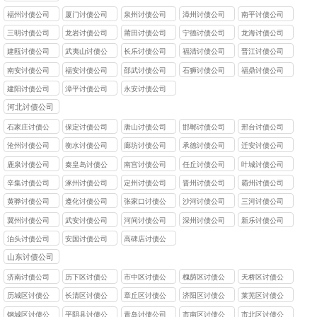
福州讨债公司
厦门讨债公司
泉州讨债公司
漳州讨债公司
南平讨债公司
三明讨债公司
龙岩讨债公司
莆田讨债公司
宁德讨债公司
龙海讨债公司
建瓯讨债公司
武夷山讨债公
长乐讨债公司
福清讨债公司
晋江讨债公司
司
南安讨债公司
福安讨债公司
邵武讨债公司
石狮讨债公司
福鼎讨债公司
建阳讨债公司
漳平讨债公司
永安讨债公司
河北讨债公司
石家庄讨债公
保定讨债公司
唐山讨债公司
邯郸讨债公司
邢台讨债公司
司
沧州讨债公司
衡水讨债公司
廊坊讨债公司
承德讨债公司
迁安讨债公司
鹿泉讨债公司
秦皇岛讨债公
南宫讨债公司
任丘讨债公司
叶城讨债公司
司
辛集讨债公司
涿州讨债公司
定州讨债公司
晋州讨债公司
霸州讨债公司
黄骅讨债公司
遵化讨债公司
张家口讨债公
沙河讨债公司
三河讨债公司
司
冀州讨债公司
武安讨债公司
河间讨债公司
深州讨债公司
新乐讨债公司
泊头讨债公司
安国讨债公司
高碑店讨债公
司
山东讨债公司
济南讨债公司
历下区讨债公
市中区讨债公
槐荫区讨债公
天桥区讨债公
司
司
司
司
历城区讨债公
长清区讨债公
章丘区讨债公
济阳区讨债公
莱芜区讨债公
司
司
司
司
司
钢城区讨债公
平阴县讨债公
青岛讨债公司
市南区讨债公
市北区讨债公