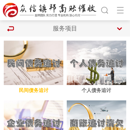
服务项目
民间债务追讨
个人债务追讨