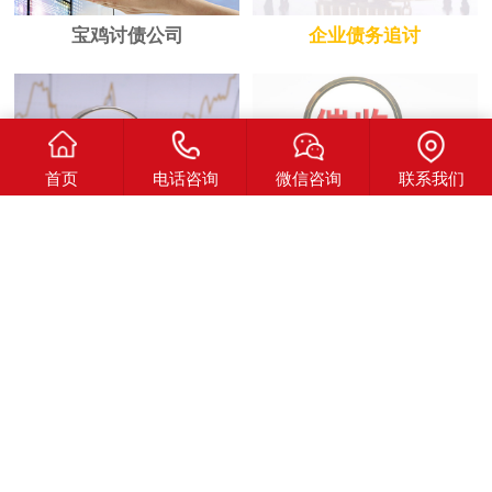
宝鸡讨债公司
企业债务追讨
首页
电话咨询
微信咨询
联系我们
西安讨债公司
坏账烂账处理
企业债务追讨
民间债务追讨