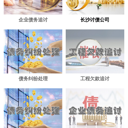
企业债务追讨
长沙讨债公司
债务纠纷处理
工程欠款追讨