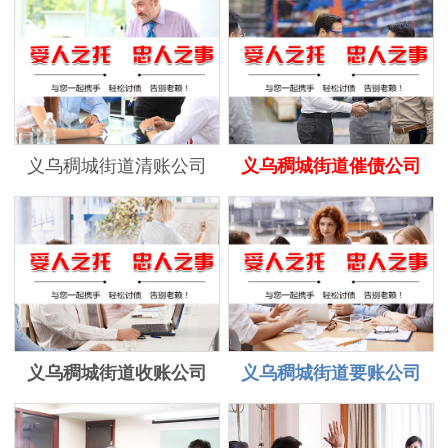
义乌稠城街道清账公司
义乌稠城街道催债公司
义乌稠城街道收账公司
义乌稠城街道要账公司