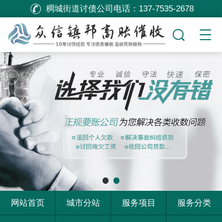
稠城街道讨债公司电话：
137-7535-2678
网站首页
城市分站
服务项目
服务分类