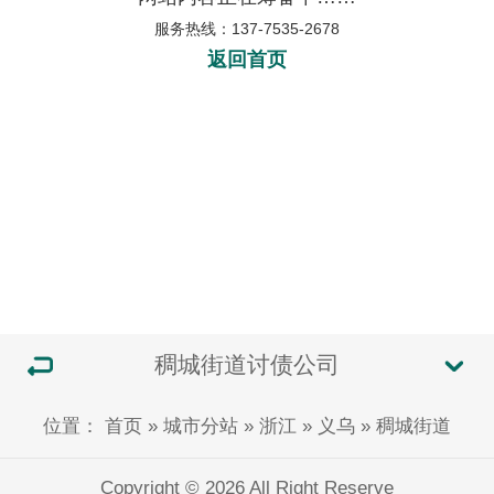
服务热线：137-7535-2678
返回首页
稠城街道讨债公司
位置：
首页
»
城市分站
»
浙江
»
义乌
»
稠城街道
Copyright © 2026 All Right Reserve