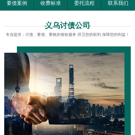
要债案例
收费标准
委托流程
联系我们
义乌讨债公司
专业提供：讨债、要债、要账的催收服务 捍卫您的权利 保障您的利益！