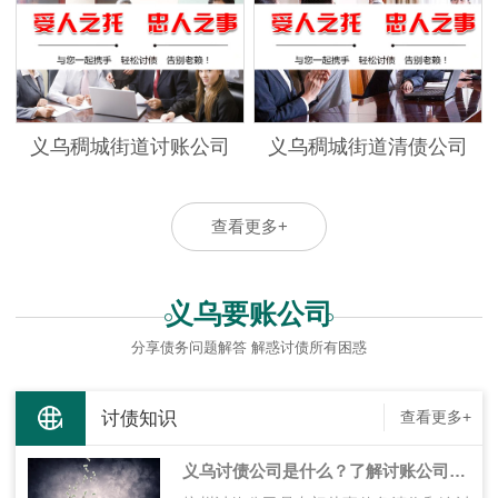
义乌稠城街道讨账公司
义乌稠城街道清债公司
查看更多+
义乌要账公司
分享债务问题解答 解惑讨债所有困惑
讨债知识
查看更多+
义乌讨债公司是什么？了解讨账公司的职能和作用