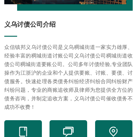
义乌讨债公司介绍
众信镇邦义乌讨债公司是义乌稠城街道一家实力雄厚、
经验丰富的稠城街道讨账公司义乌讨债公司稠城街道收
债公司稠城街道要账公司。公司多年讨债经验,专业团队
操作为江浙沪的企业和个人提供要账、讨账、要债、讨
债服务。快速处理各类债务纠纷经济纠纷合同纠纷财产
纠纷问题，专业的商账追收师及律师为您提供全方位的
债务咨询，并制定追收方案，义乌讨债公司催收债务不
成功不收费！