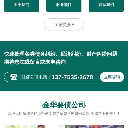
关于我们
服务项目
联系我们
了解更多+
快速处理各类债务纠纷、经济纠纷、财产纠纷问题
期待您在线留言或来电咨询
137-7535-2678
讨债公司电话：
立即咨询
金华要债公司
合理运用法律途径结合民间智慧帮您快速追回欠款 不成功不收费！！