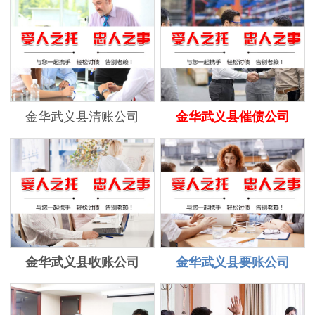
金华武义县清账公司
金华武义县催债公司
金华武义县收账公司
金华武义县要账公司