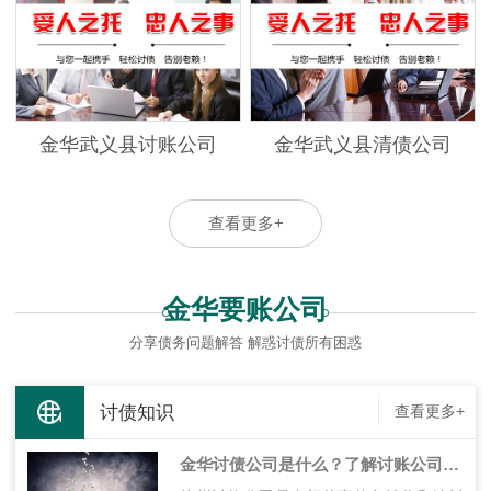
金华武义县讨账公司
金华武义县清债公司
查看更多+
金华要账公司
分享债务问题解答 解惑讨债所有困惑
讨债知识
查看更多+
金华讨债公司是什么？了解讨账公司的职能和作用