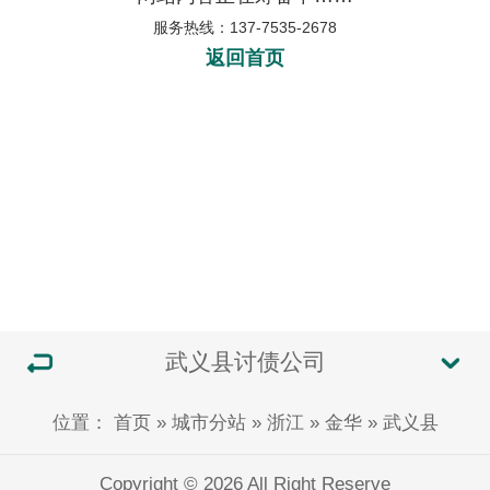
服务热线：137-7535-2678
返回首页
武义县讨债公司
位置：
首页
»
城市分站
»
浙江
»
金华
»
武义县
Copyright © 2026 All Right Reserve