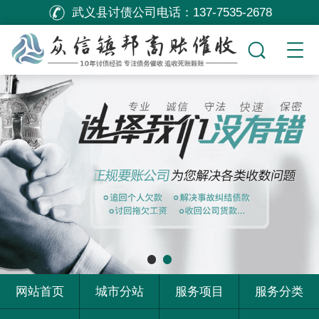
武义县讨债公司电话：
137-7535-2678
网站首页
城市分站
服务项目
服务分类