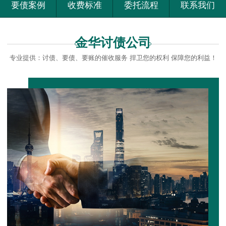
要债案例
收费标准
委托流程
联系我们
金华讨债公司
专业提供：讨债、要债、要账的催收服务 捍卫您的权利 保障您的利益！