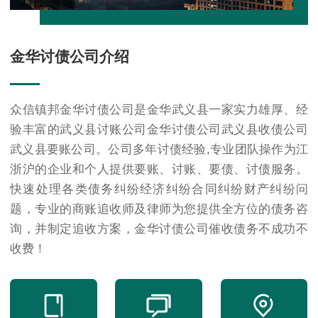
金华讨债公司介绍
众信镇邦金华讨债公司是金华武义县一家实力雄厚、经
验丰富的武义县讨账公司金华讨债公司武义县收债公司
武义县要账公司。公司多年讨债经验,专业团队操作为江
浙沪的企业和个人提供要账、讨账、要债、讨债服务。
快速处理各类债务纠纷经济纠纷合同纠纷财产纠纷问
题，专业的商账追收师及律师为您提供全方位的债务咨
询，并制定追收方案，金华讨债公司催收债务不成功不
收费！