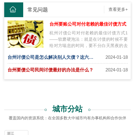
常见问题
查看更多+
台州要账公司对付老赖的最佳讨债方式
杭州讨债公司对付老赖的最佳讨债方式1
——软磨硬泡法：就是在讨债的时候不要
给对方喘息的时间，要不分白天黑夜的去
讨要债务，在讨要债务的时候不要态度太
台州讨债公司是怎么解决别人欠债？这六种方式需要了解！
2024-01-18
过…
台州要债公司民间讨债最好的办法是什么？
2024-01-18
城市分站
覆盖国内的资源系统：在全国多数大中城市均有办事机构和合作伙伴
浙江