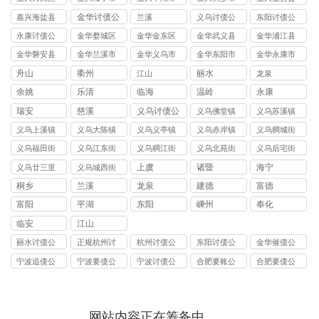
讨债公司
讨债公司
讨债公司
讨债公司
讨债公司
金华讨债公
嘉兴海盐县
兰溪
义乌讨债公
东阳讨债公
司
讨债公司
司
司
永康讨债公
金华婺城区
金华金东区
金华武义县
金华浦江县
司
讨债公司
讨债公司
讨债公司
讨债公司
金华磐安县
金华兰溪市
金华义乌市
金华东阳市
金华永康市
讨债公司
讨债公司
讨债公司
讨债公司
讨债公司
舟山
衢州
丽水
江山
龙泉
余姚
乐清
临海
温岭
永康
瑞安
慈溪
义乌讨债公
义乌佛堂镇
义乌苏溪镇
司
讨债公司
讨债公司
义乌上溪镇
义乌大陈镇
义乌义亭镇
义乌赤岸镇
义乌稠城街
讨债公司
讨债公司
讨债公司
讨债公司
道讨债公司
义乌福田街
义乌江东街
义乌稠江街
义乌北苑街
义乌后宅街
道讨债公司
道讨债公司
道讨债公司
道讨债公司
道讨债公司
上虞
诸暨
海宁
义乌廿三里
义乌城西街
街道讨债公
道讨债公司
桐乡
兰溪
龙泉
建德
富德
司
富阳
平湖
东阳
嵊州
奉化
临安
江山
丽水讨债公
正规杭州讨
杭州讨债公
东阳讨债公
金华催债公
司
债公司
司
司
司
宁波追债公
宁波要债公
宁波讨债公
合肥要账公
合肥要债公
司
司
司
司
司
网站内容正在筹备中……