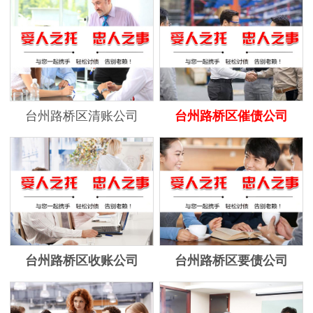
台州路桥区清账公司
台州路桥区催债公司
台州路桥区收账公司
台州路桥区要债公司