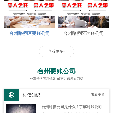
台州路桥区要账公司
台州路桥区讨账公司
查看更多+
台州要账公司
分享债务问题解答 解惑讨债所有困惑
讨债知识
查看更多+
台州讨债公司是什么？了解讨账公司的职能和作用