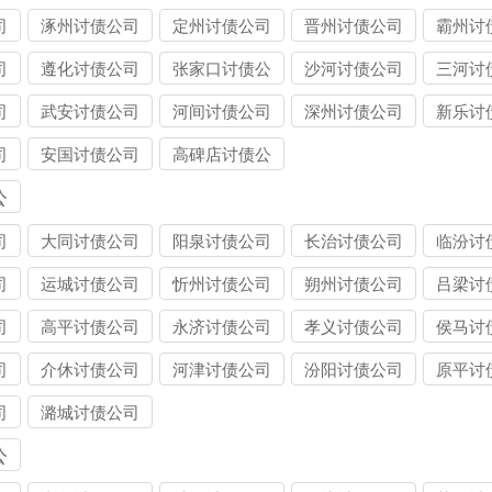
司
司
涿州讨债公司
定州讨债公司
晋州讨债公司
霸州讨
司
遵化讨债公司
张家口讨债公
沙河讨债公司
三河讨
司
司
武安讨债公司
河间讨债公司
深州讨债公司
新乐讨
司
安国讨债公司
高碑店讨债公
司
公
司
大同讨债公司
阳泉讨债公司
长治讨债公司
临汾讨
司
运城讨债公司
忻州讨债公司
朔州讨债公司
吕梁讨
司
高平讨债公司
永济讨债公司
孝义讨债公司
侯马讨
司
介休讨债公司
河津讨债公司
汾阳讨债公司
原平讨
司
潞城讨债公司
公