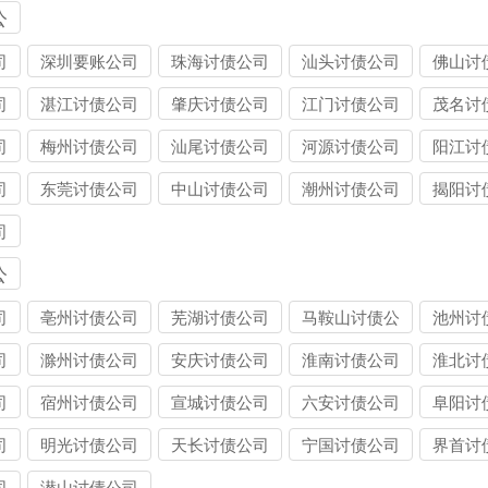
公
司
深圳要账公司
珠海讨债公司
汕头讨债公司
佛山讨
司
湛江讨债公司
肇庆讨债公司
江门讨债公司
茂名讨
司
梅州讨债公司
汕尾讨债公司
河源讨债公司
阳江讨
司
东莞讨债公司
中山讨债公司
潮州讨债公司
揭阳讨
司
公
司
亳州讨债公司
芜湖讨债公司
马鞍山讨债公
池州讨
司
司
滁州讨债公司
安庆讨债公司
淮南讨债公司
淮北讨
司
宿州讨债公司
宣城讨债公司
六安讨债公司
阜阳讨
司
明光讨债公司
天长讨债公司
宁国讨债公司
界首讨
司
潜山讨债公司