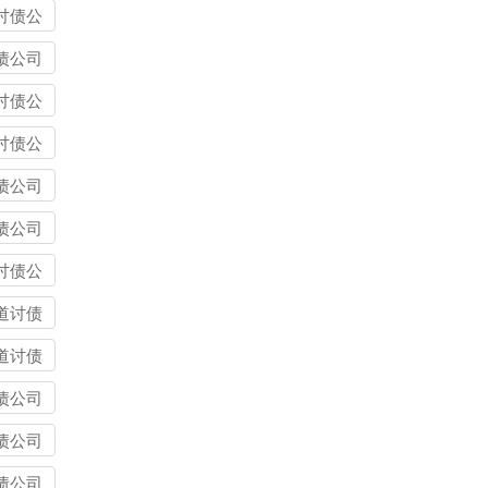
讨债公
债公司
讨债公
讨债公
债公司
债公司
讨债公
道讨债
道讨债
债公司
债公司
债公司