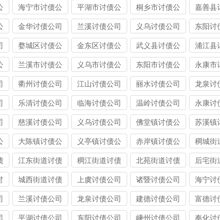
司
公
海宁市讨债公
平湖市讨债公
桐乡市讨债公
嘉善县
司
司
司
司
公
金华讨债公司
兰溪讨债公司
义乌讨债公司
东阳讨
司
婺城区讨债公
金东区讨债公
武义县讨债公
浦江县
司
司
司
司
公
兰溪市讨债公
义乌市讨债公
东阳市讨债公
永康市
司
司
司
司
司
衢州讨债公司
江山讨债公司
丽水讨债公司
龙泉讨
司
乐清讨债公司
临海讨债公司
温岭讨债公司
永康讨
司
慈溪讨债公司
义乌讨债公司
佛堂镇讨债公
苏溪镇
司
司
公
大陈镇讨债公
义亭镇讨债公
赤岸镇讨债公
稠城街
司
司
司
公司
债
江东街道讨债
稠江街道讨债
北苑街道讨债
后宅街
公司
公司
公司
公司
讨
城西街道讨债
上虞讨债公司
诸暨讨债公司
海宁讨
公司
司
兰溪讨债公司
龙泉讨债公司
建德讨债公司
富德讨
司
平湖讨债公司
东阳讨债公司
嵊州讨债公司
奉化讨