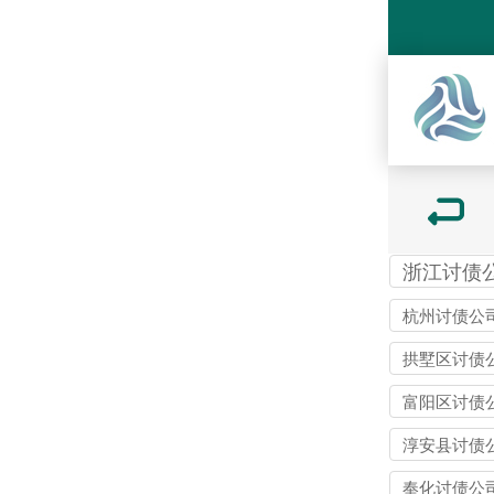
浙江讨债
司
杭州讨债公
拱墅区讨债
司
富阳区讨债
司
淳安县讨债
司
奉化讨债公