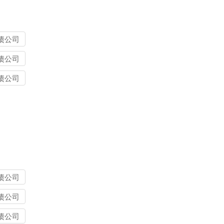
债公司
债公司
债公司
债公司
债公司
债公司