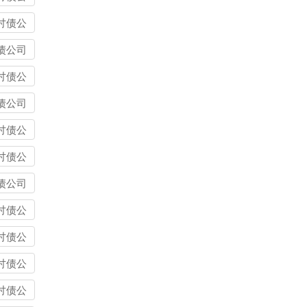
讨债公
债公司
讨债公
债公司
讨债公
讨债公
债公司
讨债公
讨债公
讨债公
讨债公