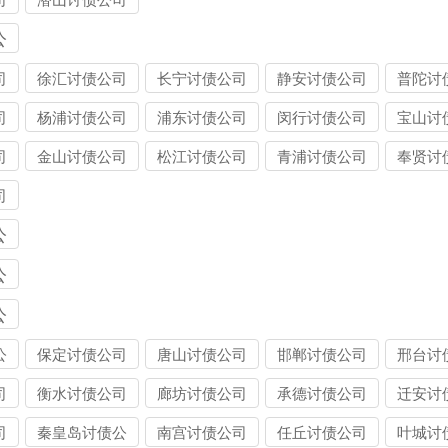
公
司
徐汇讨债公司
长宁讨债公司
静安讨债公司
普陀讨
司
杨浦讨债公司
浦东讨债公司
闵行讨债公司
宝山讨
司
金山讨债公司
松江讨债公司
青浦讨债公司
奉贤讨
司
公
公
公
公
保定讨债公司
唐山讨债公司
邯郸讨债公司
邢台讨
司
衡水讨债公司
廊坊讨债公司
承德讨债公司
迁安讨
司
秦皇岛讨债公
南宫讨债公司
任丘讨债公司
叶城讨