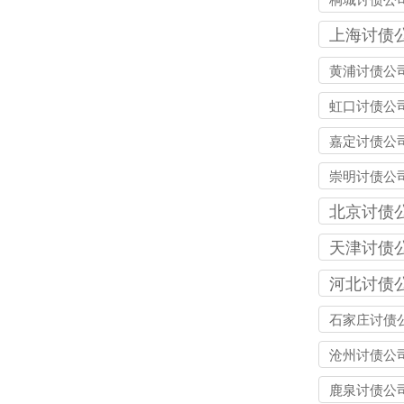
上海讨债
司
黄浦讨债公
虹口讨债公
嘉定讨债公
崇明讨债公
北京讨债
司
天津讨债
司
河北讨债
司
石家庄讨债
司
沧州讨债公
鹿泉讨债公