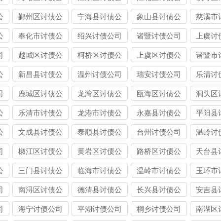
司
司
司
司
公
鄞州区讨债公
宁海县讨债公
象山县讨债公
慈溪市
司
司
司
司
公
奉化市讨债公
绍兴讨债公司
诸暨讨债公司
上虞讨
司
司
越城区讨债公
柯桥区讨债公
上虞区讨债公
诸暨市
司
司
司
司
公
新昌县讨债公
温州讨债公司
瑞安讨债公司
乐清讨
司
司
鹿城区讨债公
龙湾区讨债公
瓯海区讨债公
洞头区
司
司
司
司
公
乐清市讨债公
龙港市讨债公
永嘉县讨债公
平阳县
司
司
司
司
公
文成县讨债公
泰顺县讨债公
台州讨债公司
温岭讨
司
司
司
‌椒江区讨债公
黄岩区‌讨债公
路桥区讨债公
天台县
司
司
司
司
公
三门县讨债公
临海市讨债公
温岭市讨债公
玉环市
司
司
司
司
司
南浔区讨债公
德清县讨债公
长兴县讨债公
安吉县
司
司
司
司
司
海宁讨债公司
平湖讨债公司
桐乡讨债公司
南湖区